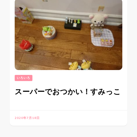
いろいろ
スーパーでおつかい！すみっこ
2020年7月18日