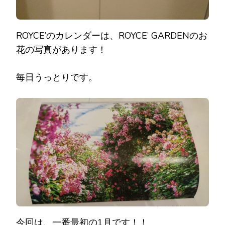
ROYCE’のカレンダーは、ROYCE’ GARDENのお
花の写真があります！
毎日うっとりです。
今回は、一番最初の1月です！！