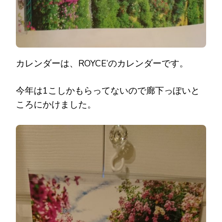
カレンダーは、ROYCE’のカレンダーです。
今年は1こしかもらってないので廊下っぽいと
ころにかけました。