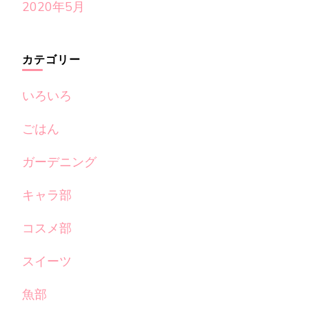
2020年5月
カテゴリー
いろいろ
ごはん
ガーデニング
キャラ部
コスメ部
スイーツ
魚部