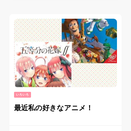
いろいろ
最近私の好きなアニメ！