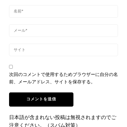
次回のコメントで使用するためブラウザーに自分の名
前、メールアドレス、サイトを保存する。
日本語が含まれない投稿は無視されますのでご
注意ください。（スパム対策）