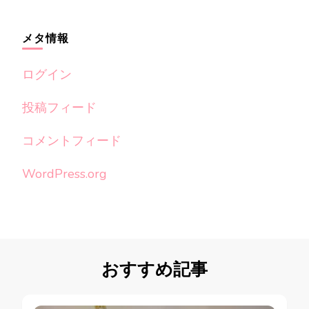
メタ情報
ログイン
投稿フィード
コメントフィード
WordPress.org
おすすめ記事