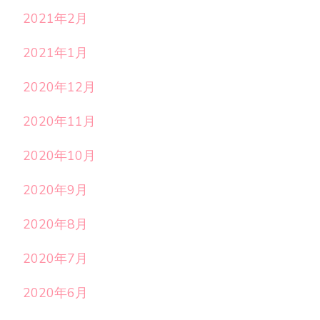
2021年2月
2021年1月
2020年12月
2020年11月
2020年10月
2020年9月
2020年8月
2020年7月
2020年6月