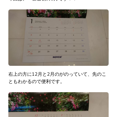
右上の方に12月と2月のがのっていて、先のこ
ともわかるので便利です。