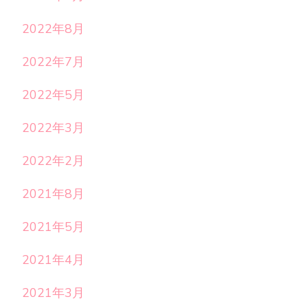
2022年8月
2022年7月
2022年5月
2022年3月
2022年2月
2021年8月
2021年5月
2021年4月
2021年3月