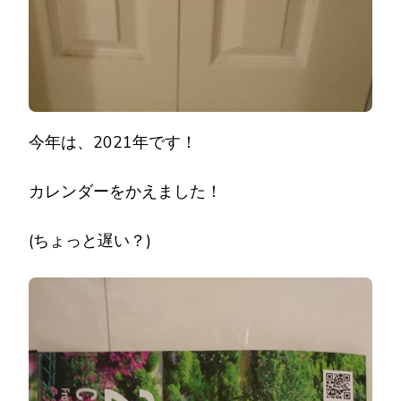
今年は、2021年です！
カレンダーをかえました！
(ちょっと遅い？)