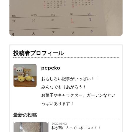
投稿者プロフィール
pepeko
おもしろい記事がいっぱい！！
みんなでもりあがろう！
お菓子やキャラクター、ガーデンなどい
っぱいあります！
最新の投稿
2022.08.02
私が気に入っているコスメ！！