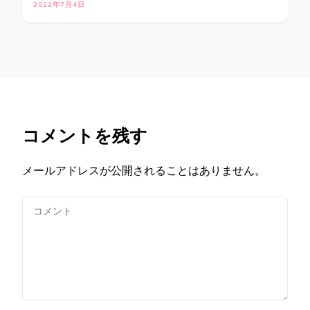
2022年7月4日
コメントを残す
メールアドレスが公開されることはありません。