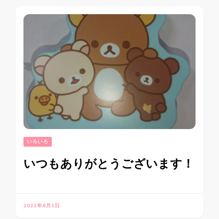
いろいろ
いつもありがとうございます！
2022年8月1日