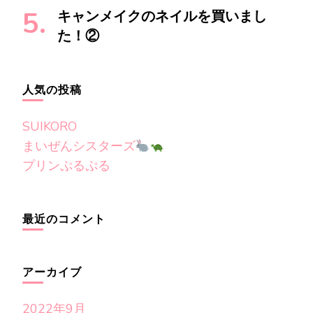
キャンメイクのネイルを買いまし
た！②
人気の投稿
SUIKORO
まいぜんシスターズ
プリンぷるぷる
最近のコメント
アーカイブ
2022年9月